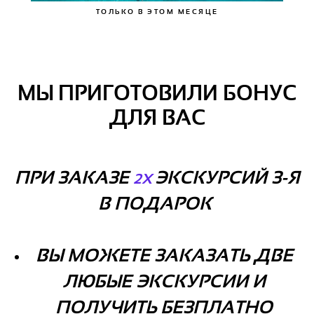
ТОЛЬКО В ЭТОМ МЕСЯЦЕ
МЫ ПРИГОТОВИЛИ БОНУС
ДЛЯ ВАС
ПРИ ЗАКАЗЕ
ЭКСКУРСИЙ 3-Я
2Х
В ПОДАРОК
ВЫ МОЖЕТЕ ЗАКАЗАТЬ ДВЕ
ЛЮБЫЕ ЭКСКУРСИИ И
ПОЛУЧИТЬ БЕЗПЛАТНО