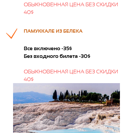
ОБЫКНОВЕННАЯ ЦЕНА БЕЗ СКИДКИ
40$
ПАМУККАЛЕ ИЗ БЕЛЕКА
Все включено -35$
Без входного билета -30$
ОБЫКНОВЕННАЯ ЦЕНА БЕЗ СКИДКИ
40$