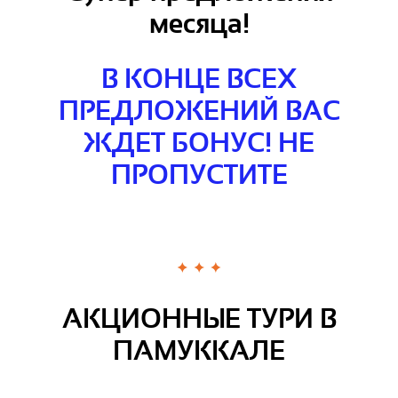
месяца!
В КОНЦЕ ВСЕХ
ПРЕДЛОЖЕНИЙ ВАС
ЖДЕТ БОНУС! НЕ
ПРОПУСТИТЕ
АКЦИОННЫЕ ТУРИ В
ПАМУККАЛЕ