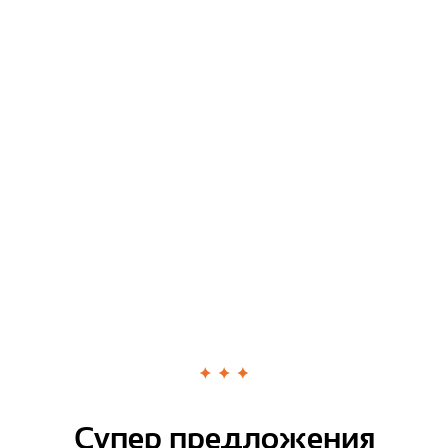
Супер предложения