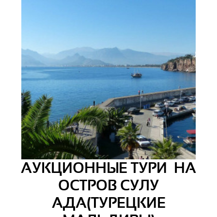
АУКЦИОННЫЕ ТУРИ НА
ОСТРОВ СУЛУ
АДА(ТУРЕЦКИЕ