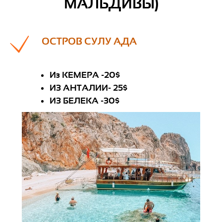
МАЛЬДИВЫ)
ОСТРОВ СУЛУ АДА
Из КЕМЕРА -20$
ИЗ АНТАЛИИ- 25$
ИЗ БЕЛЕКА -30
$