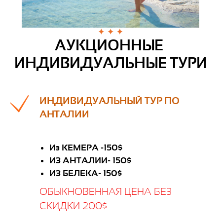
АУКЦИОННЫЕ
ИНДИВИДУАЛЬНЫЕ ТУРИ
ИНДИВИДУАЛЬНЫЙ ТУР ПО
АНТАЛИИ
Из КЕМЕРА -150$
ИЗ АНТАЛИИ- 150$
ИЗ БЕЛЕКА- 150$
ОБЫКНОВЕННАЯ ЦЕНА БЕЗ
СКИДКИ 200$