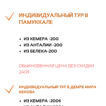
ИНДИВИДУАЛЬНЫЙ ТУР В
ПАМУККАЛЕ
ИЗ КЕМЕРА -200
ИЗ АНТАЛИИ -200
ИЗ БЕЛЕКА-200
ОБЫКНОВЕННАЯ ЦЕНА БЕЗ СКИДКИ
240$
ИНДИВИДУАЛЬНЫЙ ТУР В ДЕМРЕ МИРА
КЕКОВА
ИЗ КЕМЕРА -200$