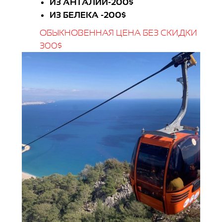
ИЗ АНТАЛИИ-200$
ИЗ БЕЛЕКА -200$
ОБЫКНОВЕННАЯ ЦЕНА БЕЗ СКИДКИ
300$