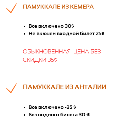
ПАМУККАЛЕ ИЗ КЕМЕРА
Все включено 30$
Не вкючен входной билет 25$
ОБЫКНОВЕННАЯ ЦЕНА БЕЗ
СКИДКИ 35$
ПАМУККАЛЕ ИЗ АНТАЛИИ
Все включено -35 $
Без водного билета 30-$